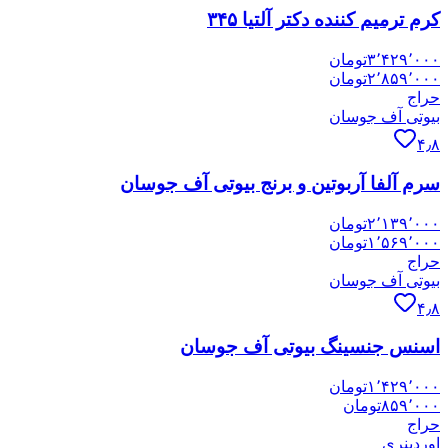
کرم ترمیم کننده دکتر آلتیا ۳۴۵
۳٬۴۲۹٬۰۰۰
تومان
۲٬۸۵۹٬۰۰۰
تومان
حراج
بیوتی آف جوسان
۴٫۸
سرم آلفا آربوتین و برنج بیوتی آف جوسان
۲٬۱۳۹٬۰۰۰
تومان
۱٬۵۶۹٬۰۰۰
تومان
حراج
بیوتی آف جوسان
۴٫۸
اسنس جنسینگ بیوتی آف جوسان
۱٬۴۲۹٬۰۰۰
تومان
۸۵۹٬۰۰۰
تومان
حراج
اوردینری