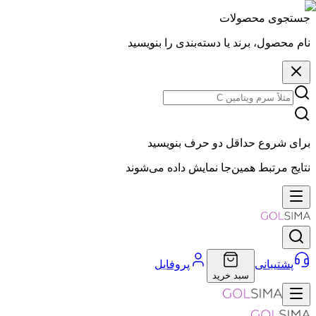
جستجوی محصولات
نام محصول، برند یا دسته‌بندی را بنویسید
برای شروع حداقل دو حرف بنویسید
نتایج مرتبط همین‌جا نمایش داده می‌شوند
پشتیبانی
پروفایل
سبد خرید