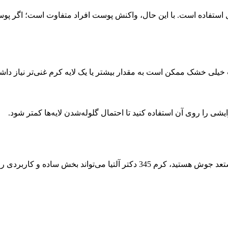
 استفاده است. با این حال، واکنش پوست افراد متفاوت است؛ اگر پ
خیلی خشک ممکن است به مقدار بیشتر یا یک لایه کرم غنی‌تر نیاز داشت
ی را روی آن استفاده کنید تا احتمال گلوله‌شدن لایه‌ها کمتر شود.
اگر به دنبال یک مرطوب‌کننده سبک برای پوست حساس، کم‌آب یا مستعد جوش هستی