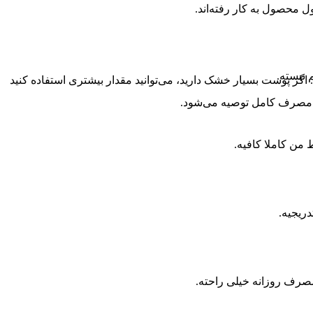
 محصول به کار رفته‌اند.
 نبسته.
ر پوست بسیار خشک دارید، می‌توانید مقدار بیشتری استفاده کنید
ز مصرف کامل توصیه می‌شود.
ن کاملا کافیه.
ریجیه.
رف روزانه خیلی راحته.