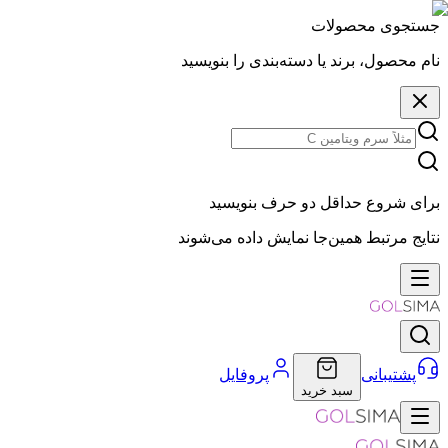
جستجوی محصولات
نام محصول، برند یا دسته‌بندی را بنویسید
برای شروع حداقل دو حرف بنویسید
نتایج مرتبط همین‌جا نمایش داده می‌شوند
پشتیبانی
پروفایل
سبد خرید