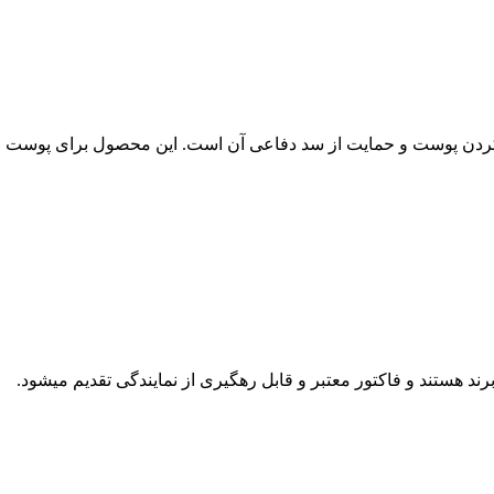
رم سبک برای آبرسانی، آرام‌کردن پوست و حمایت از سد دفاعی آن است. این مح
د هستند و فاکتور معتبر و قابل رهگیری از نمایندگی تقدیم میشود.