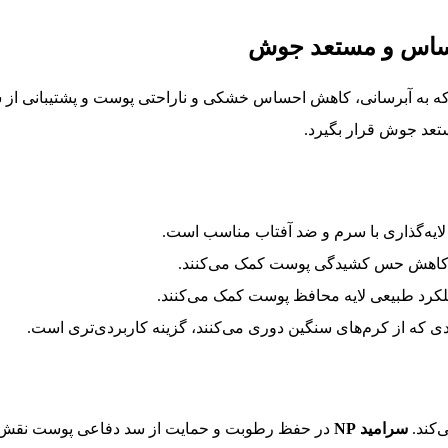
به آبرسانی، کاهش احساس خشکی و ناراحتی پوست و پشتیبانی از س
تعد جوش قرار بگیرد.
ایه‌گذاری با سرم و ضد آفتاب مناسب است.
ه کاهش حس کشیدگی پوست کمک می‌کنند.
 که از کرم‌های سنگین دوری می‌کنند، گزینه کاربردی‌تری است.
‌کند.
سرامید NP
در حفظ رطوبت و حمایت از سد دفاعی پوست نقش 