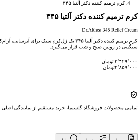
کرم ترمیم کننده دکتر آلتیا ۳۴۵
کرم ترمیم کننده دکتر آلتیا ۳۴۵
Dr.Althea 345 Relief Cream
کرم ترمیم کننده دکتر آلتیا ۳۴۵ یک ژل‌ک
سنگینی در روتین صبح و شب قرار می‌گیرد.
۳٬۴۲۹٬۰۰۰
تومان
۲٬۸۵۹٬۰۰۰
تومان
تمامی محصولات فروشگاه گلسیما، خرید مستقیم از نمایندگی اصلی برن