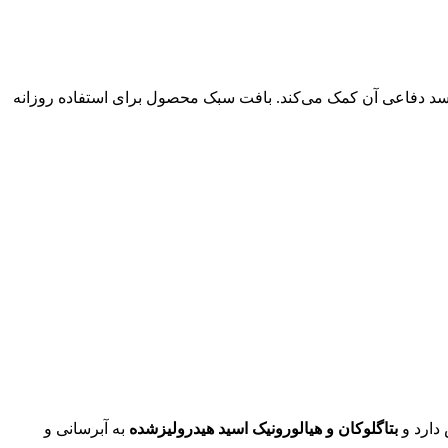
د دفاعی آن کمک می‌کند. بافت سبک محصول برای استفاده روزانه
دارد و
بتاگلوکان و هیالورونیک اسید هیدرولیزشده
به آبرسانی و