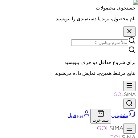
جستجوی محصولات
نام محصول، برند یا دسته‌بندی را بنویسید
برای شروع حداقل دو حرف بنویسید
نتایج مرتبط همین‌جا نمایش داده می‌شوند
پشتیبانی
پروفایل
سبد خرید