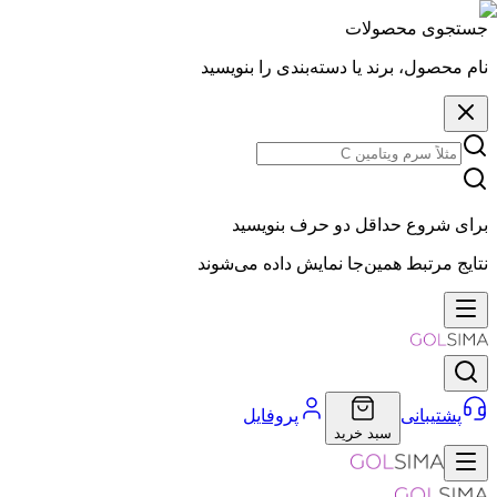
جستجوی محصولات
نام محصول، برند یا دسته‌بندی را بنویسید
برای شروع حداقل دو حرف بنویسید
نتایج مرتبط همین‌جا نمایش داده می‌شوند
پشتیبانی
پروفایل
سبد خرید