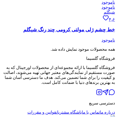
ناموجود
ناموجود
شیگلم
۴٫۶
خط چشم ژلی مولتی کرومی چند رنگ شیگلم
ناموجود
همه محصولات موجود نمایش داده شد.
فروشگاه گلسیما
فروشگاه گلسیما با ارائه مجموعه‌ای از محصولات اورجینال که به
صورت مستقیم از نمایندگی‌های معتبر جهانی تهیه می‌شوند، اصالت
و کیفیت را برای شما تضمین می‌کند. هدف ما دسترسی آسان شما
به بهترین برندهای دنیا با ضمانت کامل است.
دسترسی سریع
درباره ما
تماس با ما
باشگاه مشتریان
قوانین و مقررات