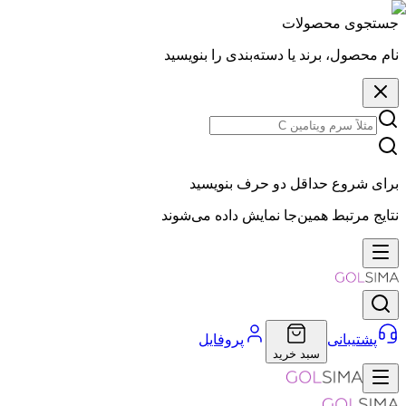
جستجوی محصولات
نام محصول، برند یا دسته‌بندی را بنویسید
برای شروع حداقل دو حرف بنویسید
نتایج مرتبط همین‌جا نمایش داده می‌شوند
پشتیبانی
پروفایل
سبد خرید