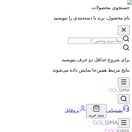
جستجوی محصولات
نام محصول، برند یا دسته‌بندی را بنویسید
برای شروع حداقل دو حرف بنویسید
نتایج مرتبط همین‌جا نمایش داده می‌شوند
پشتیبانی
پروفایل
سبد خرید