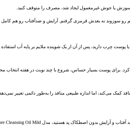
سوزش یا جوش غیرمعمول ایجاد شد، مصرف را متوقف کنید.
رو سوزوند نه بعدش قرمزی گرفتم. آرایش و ضدآفتاب رو هم کامل ح
وست چرب دارید، پس از آن از یک شوینده ملایم بر پایه آب استفاده ک
رد. برای پوست بسیار حساس، شروع با چند نوبت در هفته انتخاب محت
ذ کمک می‌کند، اما اندازه طبیعی منافذ را به‌طور دائمی تغییر نمی‌دهد