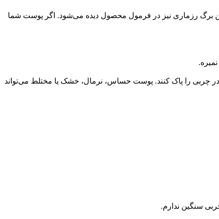
غن برگ رزماری نیز در فرمول محصول دیده می‌شود. اگر پوست شما
نمیره.
 در چربی را پاک کنند. پوست حساس، نرمال، خشک یا مختلط می‌تواند
بی سنگین ندارم.