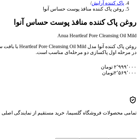
پاک کننده آرایش
/
روغن پاک کننده منافذ پوست حساس آنوا
روغن پاک کننده منافذ پوست حساس آنوا
Anua Heartleaf Pore Cleansing Oil Mild
در مرحله اول پاکسازی دو مرحله‌ای مناسب است.
۲٬۹۹۹٬۰۰۰
تومان
۲٬۵۶۹٬۰۰۰
تومان
تمامی محصولات فروشگاه گلسیما، خرید مستقیم از نمایندگی اصلی برن