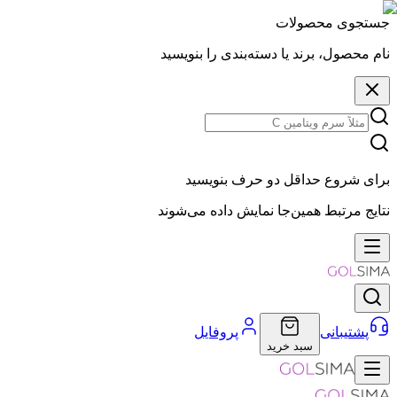
جستجوی محصولات
نام محصول، برند یا دسته‌بندی را بنویسید
برای شروع حداقل دو حرف بنویسید
نتایج مرتبط همین‌جا نمایش داده می‌شوند
پشتیبانی
پروفایل
سبد خرید