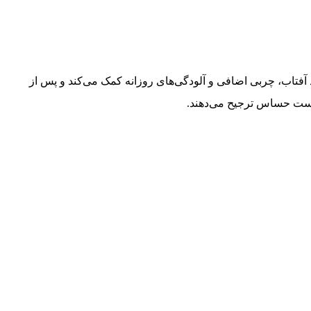
ش، ضد آفتاب، چربی اضافی و آلودگی‌های روزانه کمک می‌کند و پس از
پوست حساس ترجیح می‌دهند.