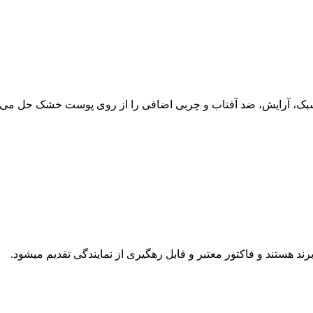
د هستند و فاکتور معتبر و قابل رهگیری از نمایندگی تقدیم میشود.