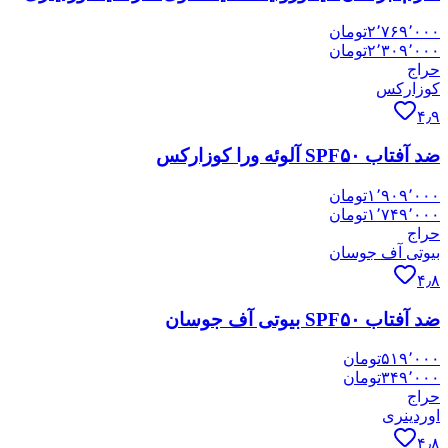
۲٬۷۶۹٬۰۰۰
تومان
۲٬۳۰۹٬۰۰۰
تومان
حراج
کوزارکس
۴٫۹
ضد آفتاب SPF۵۰ آلوئه ورا کوزارکس
۱٬۹۰۹٬۰۰۰
تومان
۱٬۷۴۹٬۰۰۰
تومان
حراج
بیوتی آف جوسان
۴٫۸
ضد آفتاب SPF۵۰ بیوتی آف جوسان
۵۱۹٬۰۰۰
تومان
۳۴۹٬۰۰۰
تومان
حراج
اوردینری
۴٫۸