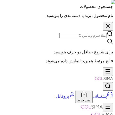
جستجوی محصولات
نام محصول، برند یا دسته‌بندی را بنویسید
برای شروع حداقل دو حرف بنویسید
نتایج مرتبط همین‌جا نمایش داده می‌شوند
پشتیبانی
پروفایل
سبد خرید