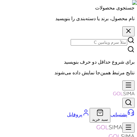
جستجوی محصولات
نام محصول، برند یا دسته‌بندی را بنویسید
برای شروع حداقل دو حرف بنویسید
نتایج مرتبط همین‌جا نمایش داده می‌شوند
پشتیبانی
پروفایل
سبد خرید