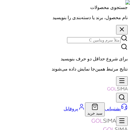
جستجوی محصولات
نام محصول، برند یا دسته‌بندی را بنویسید
برای شروع حداقل دو حرف بنویسید
نتایج مرتبط همین‌جا نمایش داده می‌شوند
پشتیبانی
پروفایل
سبد خرید