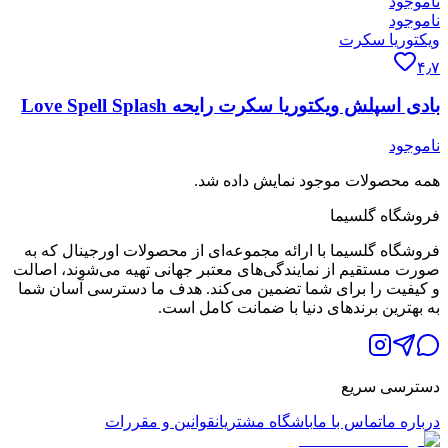
ناموجود
ناموجود
ویکتوریا سکرت
۴٫۷
بادی اسپلش ویکتوریا سکرت رایحه Love Spell Splash
ناموجود
همه محصولات موجود نمایش داده شد.
فروشگاه گلسیما
فروشگاه گلسیما با ارائه مجموعه‌ای از محصولات اورجینال که به
صورت مستقیم از نمایندگی‌های معتبر جهانی تهیه می‌شوند، اصالت
و کیفیت را برای شما تضمین می‌کند. هدف ما دسترسی آسان شما
به بهترین برندهای دنیا با ضمانت کامل است.
دسترسی سریع
درباره ما
تماس با ما
باشگاه مشتریان
قوانین و مقررات