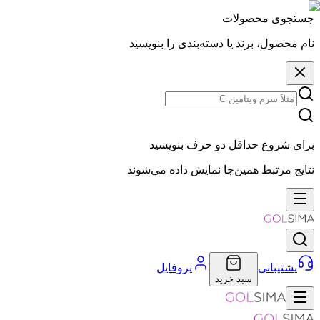
جستجوی محصولات
نام محصول، برند یا دسته‌بندی را بنویسید
برای شروع حداقل دو حرف بنویسید
نتایج مرتبط همین‌جا نمایش داده می‌شوند
پشتیبانی
پروفایل
سبد خرید