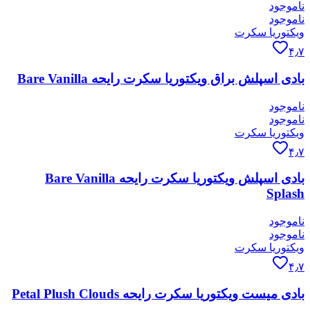
ناموجود
ناموجود
ویکتوریا سکرت
۴٫۷
بادی اسپلش براق ویکتوریا سکرت رایحه Bare Vanilla
ناموجود
ناموجود
ویکتوریا سکرت
۴٫۷
بادی اسپلش ویکتوریا سکرت رایحه Bare Vanilla
Splash
ناموجود
ناموجود
ویکتوریا سکرت
۴٫۷
بادی میست ویکتوریا سکرت رایحه Petal Plush Clouds