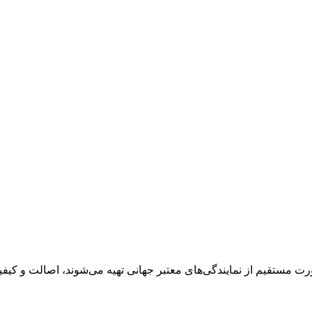
رت مستقیم از نمایندگی‌های معتبر جهانی تهیه می‌شوند، اصالت و کی