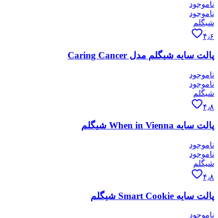
ناموجود
ناموجود
شیگلم
۴٫۶
پالت سایه شیگلم مدل Caring Cancer
ناموجود
ناموجود
شیگلم
۴٫۸
پالت سایه When in Vienna شیگلم
ناموجود
ناموجود
شیگلم
۴٫۸
پالت سایه Smart Cookie شیگلم
ناموجود