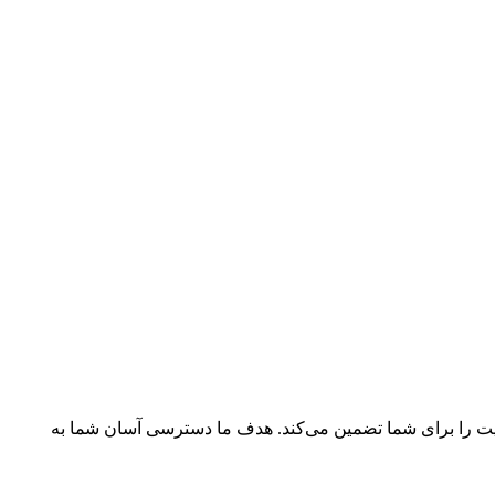
فیت را برای شما تضمین می‌کند. هدف ما دسترسی آسان شما به