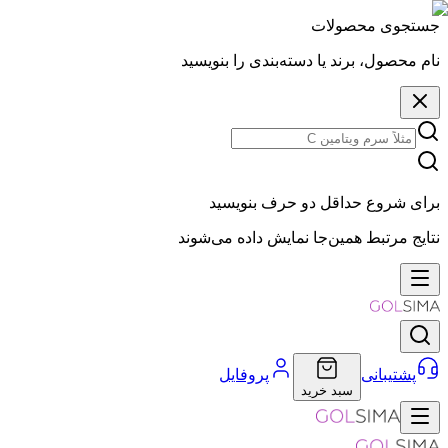
جستجوی محصولات
نام محصول، برند یا دسته‌بندی را بنویسید
برای شروع حداقل دو حرف بنویسید
نتایج مرتبط همین‌جا نمایش داده می‌شوند
پشتیبانی
پروفایل
سبد خرید