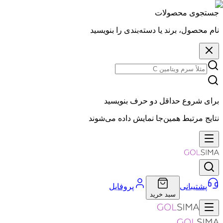
جستجوی محصولات
نام محصول، برند یا دسته‌بندی را بنویسید
برای شروع حداقل دو حرف بنویسید
نتایج مرتبط همین‌جا نمایش داده می‌شوند
پشتیبانی
پروفایل
سبد خرید