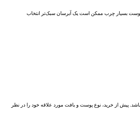
ی پوست بسیار چرب ممکن است یک آبرسان سبک‌تر انتخاب
اشد. پیش از خرید، نوع پوست و بافت مورد علاقه خود را در نظر