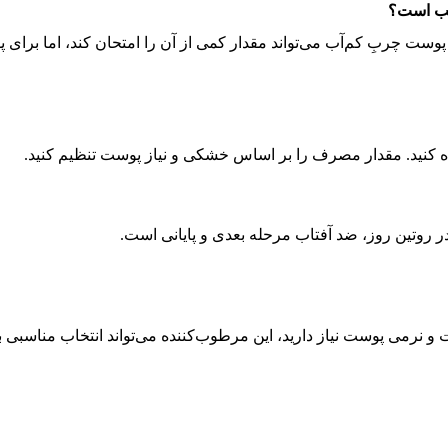
سب است؟
ت چربِ کم‌آب می‌تواند مقدار کمی از آن را امتحان کند، اما برا
ده کنید. مقدار مصرف را بر اساس خشکی و نیاز پوست تنظیم کنید.
 روتین روز، ضد آفتاب مرحله بعدی و پایانی است.
 نرمی پوست نیاز دارید، این مرطوب‌کننده می‌تواند انتخاب مناسبی ب