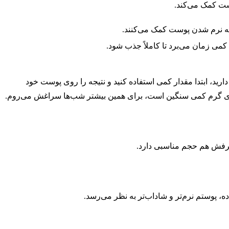
ست کمک می‌کند.
ا به نرم شدن پوست کمک می‌کنند.
ی زمان می‌برد تا کاملاً جذب شود.
 ابتدا مقدار کمی استفاده کنید و نتیجه را روی پوست خود
ای گرم کمی سنگین است، برای همین بیشتر شب‌ها سراغش می‌روم.
رفش هم حجم مناسبی دارد.
وستم نرم‌تر و شاداب‌تر به نظر می‌رسد.