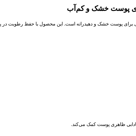
ای پوست خشک و کم‌آب
 آبرسان ۱۰۰ گرمی برای پوست خشک و دهیدراته است. این محصول با حفظ ر
ادابی ظاهری پوست کمک می‌کند.