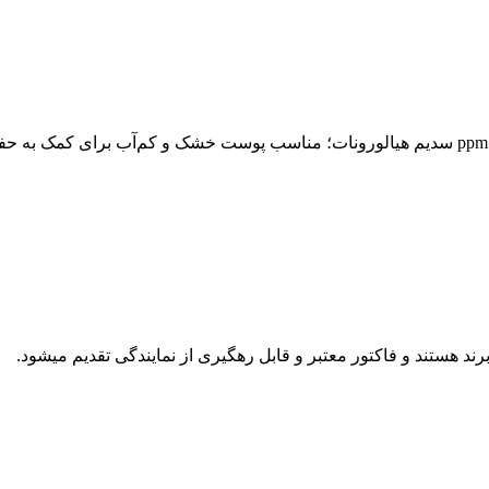
د هستند و فاکتور معتبر و قابل رهگیری از نمایندگی تقدیم میشود.