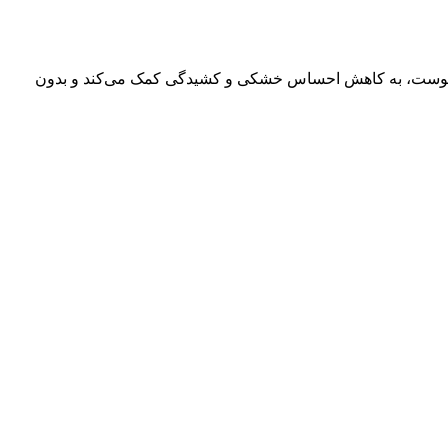
طوبت در پوست، به کاهش احساس خشکی و کشیدگی کمک می‌کند و بدون