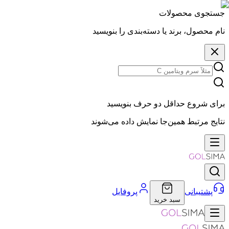
جستجوی محصولات
نام محصول، برند یا دسته‌بندی را بنویسید
برای شروع حداقل دو حرف بنویسید
نتایج مرتبط همین‌جا نمایش داده می‌شوند
پشتیبانی
پروفایل
سبد خرید