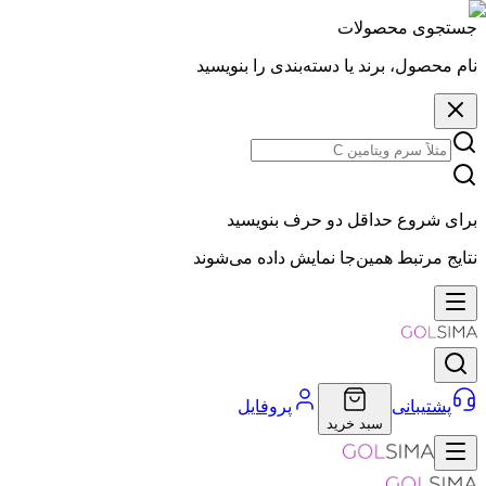
جستجوی محصولات
نام محصول، برند یا دسته‌بندی را بنویسید
برای شروع حداقل دو حرف بنویسید
نتایج مرتبط همین‌جا نمایش داده می‌شوند
پشتیبانی
پروفایل
سبد خرید