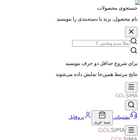
جستجوی محصولات
نام محصول، برند یا دسته‌بندی را بنویسید
برای شروع حداقل دو حرف بنویسید
نتایج مرتبط همین‌جا نمایش داده می‌شوند
پشتیبانی
پروفایل
سبد خرید