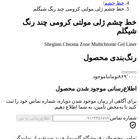
خط چشم
/
خط چشم ژلی مولتی کرومی چند رنگ شیگلم
خط چشم ژلی مولتی کرومی چند رنگ
شیگلم
Sheglam Chroma Zone Multichrome Gel Liner
رنگ‌بندی محصول
۸۶۹٬۰۰۰
تومان
ناموجود
اطلاع‌رسانی موجود شدن محصول
برای آگاهی از زمان موجود شدن دوباره، شماره تماس خود را ثبت
کنید تا به‌محض تأمین، به شما اطلاع دهیم.
شماره تماس
اطلاع‌رسانی به من
تمامی محصولات فروشگاه گلسیما، خرید مستقیم از نمایندگی