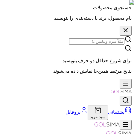
جستجوی محصولات
نام محصول، برند یا دسته‌بندی را بنویسید
برای شروع حداقل دو حرف بنویسید
نتایج مرتبط همین‌جا نمایش داده می‌شوند
پشتیبانی
پروفایل
سبد خرید