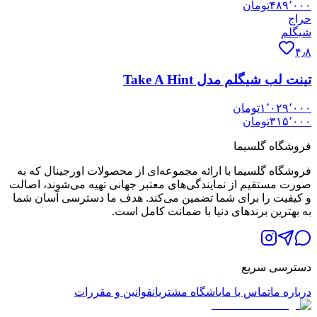
۴۸۹٬۰۰۰
تومان
حراج
شیگلم
۴٫۸
تینت لب شیگلم مدل Take A Hint
۱٬۰۲۹٬۰۰۰
تومان
۳۱۵٬۰۰۰
تومان
فروشگاه گلسیما
فروشگاه گلسیما با ارائه مجموعه‌ای از محصولات اورجینال که به
صورت مستقیم از نمایندگی‌های معتبر جهانی تهیه می‌شوند، اصالت
و کیفیت را برای شما تضمین می‌کند. هدف ما دسترسی آسان شما
به بهترین برندهای دنیا با ضمانت کامل است.
دسترسی سریع
درباره ما
تماس با ما
باشگاه مشتریان
قوانین و مقررات