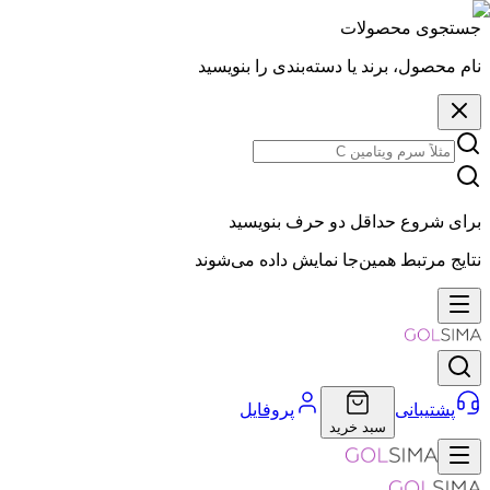
جستجوی محصولات
نام محصول، برند یا دسته‌بندی را بنویسید
برای شروع حداقل دو حرف بنویسید
نتایج مرتبط همین‌جا نمایش داده می‌شوند
پشتیبانی
پروفایل
سبد خرید