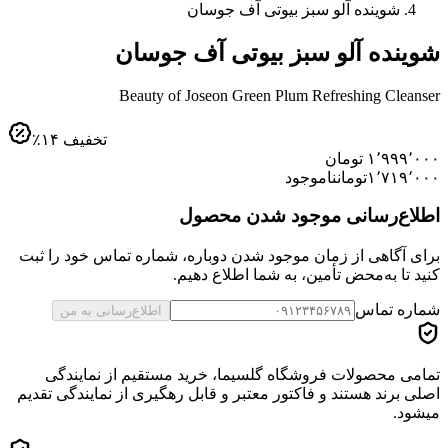
شوینده آلو سبز بیوتی آف جوسان
شوینده آلو سبز بیوتی آف جوسان
Beauty of Joseon Green Plum Refreshing Cleanser
تخفیف
۱۴
٪
۱٬۹۹۹٬۰۰۰
تومان
۱٬۷۱۹٬۰۰۰
تومان
ناموجود
اطلاع‌رسانی موجود شدن محصول
برای آگاهی از زمان موجود شدن دوباره، شماره تماس خود را ثبت
کنید تا به‌محض تأمین، به شما اطلاع دهیم.
شماره تماس
اطلاع‌رسانی به من
تمامی محصولات فروشگاه گلسیما، خرید مستقیم از نمایندگی
اصلی برند هستند و فاکتور معتبر و قابل رهگیری از نمایندگی تقدیم
میشود.