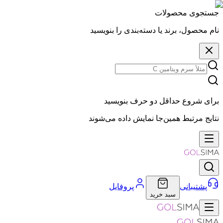
جستجوی محصولات
نام محصول، برند یا دسته‌بندی را بنویسید
برای شروع حداقل دو حرف بنویسید
نتایج مرتبط همین‌جا نمایش داده می‌شوند
پشتیبانی
پروفایل
سبد خرید