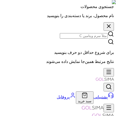
جستجوی محصولات
نام محصول، برند یا دسته‌بندی را بنویسید
برای شروع حداقل دو حرف بنویسید
نتایج مرتبط همین‌جا نمایش داده می‌شوند
پشتیبانی
پروفایل
سبد خرید