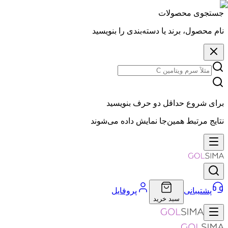
جستجوی محصولات
نام محصول، برند یا دسته‌بندی را بنویسید
برای شروع حداقل دو حرف بنویسید
نتایج مرتبط همین‌جا نمایش داده می‌شوند
پشتیبانی
پروفایل
سبد خرید