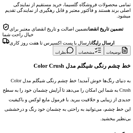
تمامی محصولات فروشگاه گلسیما، خرید مستقیم از نمایندگی
اصلی برند هستند و فاکتور معتبر و قابل رهگیری از نمایندگی تقدیم
میشود.
تضمین تاریخ انقضا
تضمین اصالت و تاریخ انقضای معتبر برای
خیال راحت شما
ارسال رایگان
ارسال با پست اکسپرس تا هفت روز کاری
توضیحات
مشخصات
نظرات
خط چشم رنگی شیگلم مدل Color Crush
به دنیای رنگ‌ها خوش آمدید! خط چشم رنگی شیگلم مدل Color
Crush به شما این امکان را می‌دهد تا آرایش چشمان خود را به سطح
جدیدی از زیبایی و خلاقیت ببرید. با فرمول مایع لوکس و باکیفیت
این خط چشم، می‌توانید به راحتی به چشمان خود رنگ و درخششی
بی‌نظیر ببخشید.