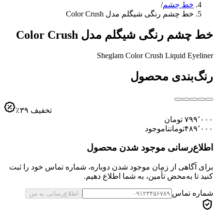
خط چشم
/
خط چشم رنگی شیگلم مدل Color Crush
خط چشم رنگی شیگلم مدل Color Crush
Sheglam Color Crush Liquid Eyeliner
رنگ‌بندی محصول
تخفیف
۳۹
٪
۷۹۹٬۰۰۰
تومان
۴۸۹٬۰۰۰
تومان
ناموجود
اطلاع‌رسانی موجود شدن محصول
برای آگاهی از زمان موجود شدن دوباره، شماره تماس خود را ثبت
کنید تا به‌محض تأمین، به شما اطلاع دهیم.
شماره تماس
اطلاع‌رسانی به من