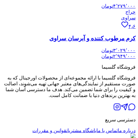
۴٬۲۷۹٬۰۰۰
تومان
حراج
سراوی
۴٫۶
کرم مرطوب کننده و آبرسان سراوی
۳٬۰۲۹٬۰۰۰
تومان
۲٬۹۴۹٬۰۰۰
تومان
فروشگاه گلسیما
فروشگاه گلسیما با ارائه مجموعه‌ای از محصولات اورجینال که به
صورت مستقیم از نمایندگی‌های معتبر جهانی تهیه می‌شوند، اصالت
و کیفیت را برای شما تضمین می‌کند. هدف ما دسترسی آسان شما
به بهترین برندهای دنیا با ضمانت کامل است.
دسترسی سریع
درباره ما
تماس با ما
باشگاه مشتریان
قوانین و مقررات