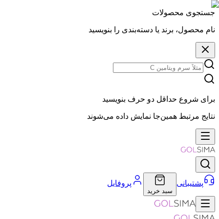
جستجوی محصولات
نام محصول، برند یا دسته‌بندی را بنویسید
برای شروع حداقل دو حرف بنویسید
نتایج مرتبط همین‌جا نمایش داده می‌شوند
پشتیبانی
پروفایل
سبد خرید