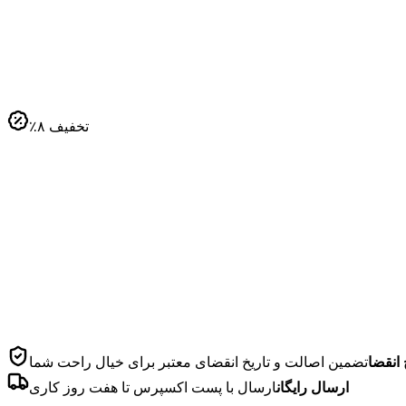
تخفیف
۸
٪
 انقضا
تضمین اصالت و تاریخ انقضای معتبر برای خیال راحت شما
ارسال رایگان
ارسال با پست اکسپرس تا هفت روز کاری