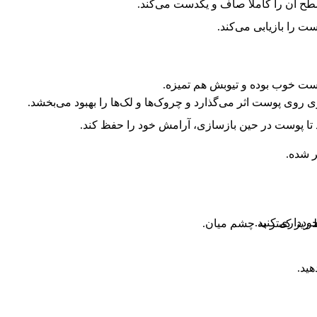
ح آن را کاملاً صاف و یکدست می‌کند.
ت را بازیابی می‌کند.
ت خوب بوده و تیوبش هم تمیزه.
ا پوست در حین بازسازی، آرامش خود را حفظ کند.
 شده.
ودداری کنید.
ریز کمتر به چشم میان.
هید.