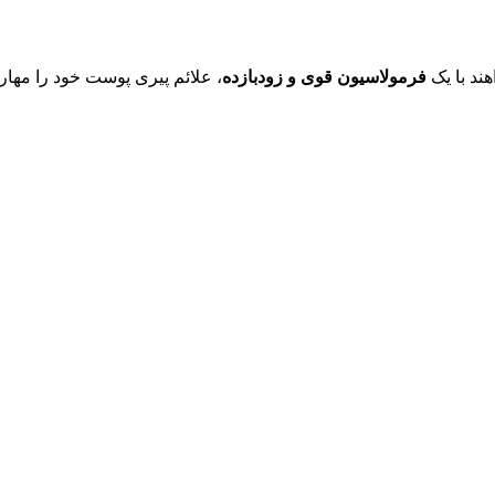
ند با یک
فرمولاسیون قوی و زودبازده
، علائم پیری پوست خود را مهار