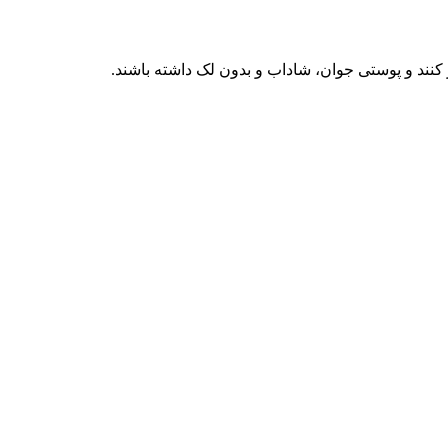
 کنند و پوستی جوان، شاداب و بدون لک داشته باشند.