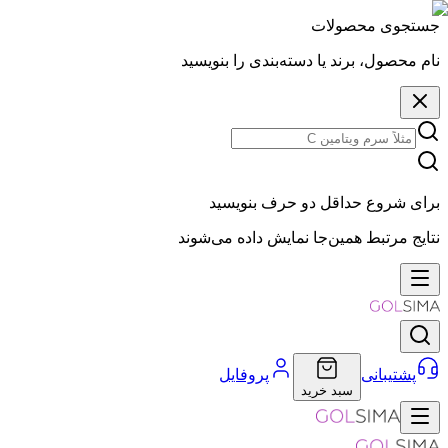
جستجوی محصولات
نام محصول، برند یا دسته‌بندی را بنویسید
برای شروع حداقل دو حرف بنویسید
نتایج مرتبط همین‌جا نمایش داده می‌شوند
پشتیبانی
پروفایل
سبد خرید