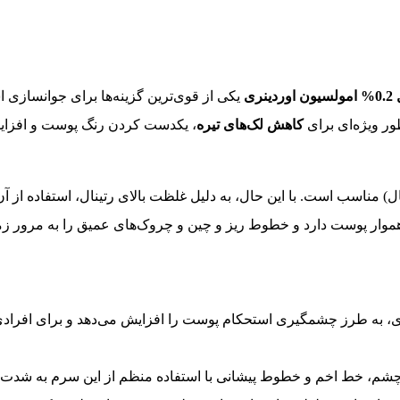
نری
یکی از قوی‌ترین گزینه‌ها برای جوانسازی
ور ویژه‌ای برای
کاهش لک‌های تیره
، یکدست کردن رنگ پوست و افزا
مناسب است. با این حال، به دلیل غلظت بالای رتینال، استفاده از آن
ناهموار پوست دارد و خطوط ریز و چین و چروک‌های عمیق را به مرور زم
، به طرز چشمگیری استحکام پوست را افزایش می‌دهد و برای افرادی ک
شم، خط اخم و خطوط پیشانی با استفاده منظم از این سرم به شدت ک