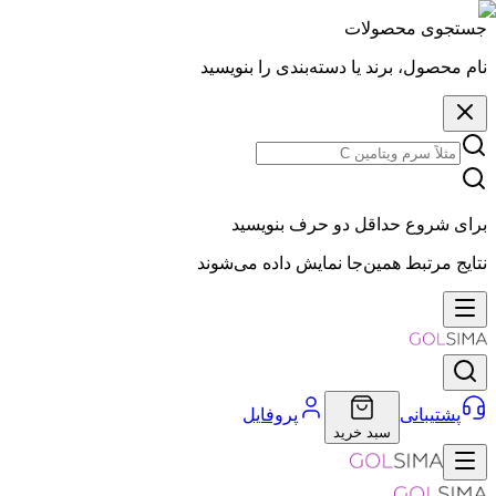
جستجوی محصولات
نام محصول، برند یا دسته‌بندی را بنویسید
برای شروع حداقل دو حرف بنویسید
نتایج مرتبط همین‌جا نمایش داده می‌شوند
پشتیبانی
پروفایل
سبد خرید