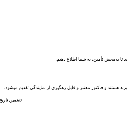
 تا به‌محض تأمین، به شما اطلاع دهیم.
د هستند و فاکتور معتبر و قابل رهگیری از نمایندگی تقدیم میشود.
تضمین تاریخ