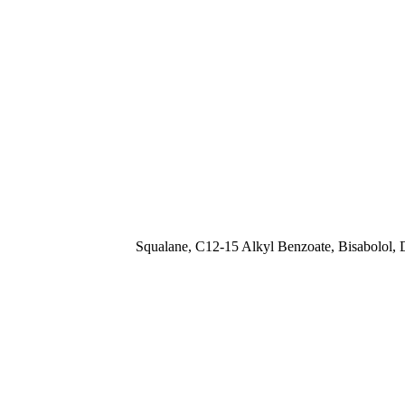
Squalane, C12-15 Alkyl Benzoate, Bisabolol, 