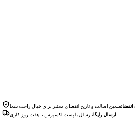
 انقضا
تضمین اصالت و تاریخ انقضای معتبر برای خیال راحت شما
ارسال رایگان
ارسال با پست اکسپرس تا هفت روز کاری