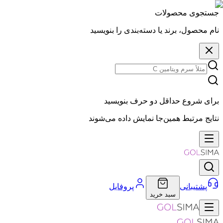
جستجوی محصولات
نام محصول، برند یا دسته‌بندی را بنویسید
برای شروع حداقل دو حرف بنویسید
نتایج مرتبط همین‌جا نمایش داده می‌شوند
پشتیبانی
پروفایل
سبد خرید