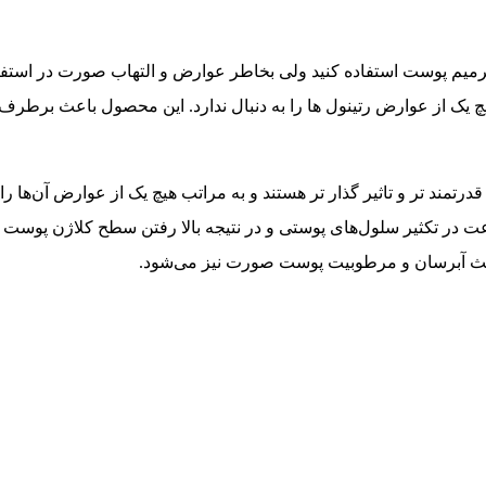
با هیچ یک از عوارض رتینول ها را به دنبال ندارد. این محصول باعث
تمند تر و تاثیر گذار تر هستند و به مراتب هیچ یک از عوارض آن‌ها را 
عت در تکثیر سلول‌های پوستی و در نتیجه بالا رفتن سطح کلاژن پوست 
اعث آبرسان و مرطوبیت پوست صورت نیز می‌شود.