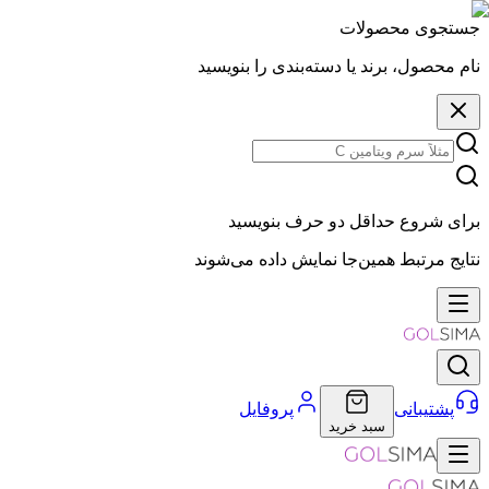
جستجوی محصولات
نام محصول، برند یا دسته‌بندی را بنویسید
برای شروع حداقل دو حرف بنویسید
نتایج مرتبط همین‌جا نمایش داده می‌شوند
پشتیبانی
پروفایل
سبد خرید