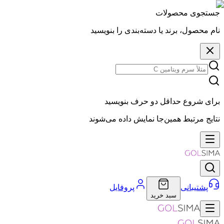
جستجوی محصولات
نام محصول، برند یا دسته‌بندی را بنویسید
برای شروع حداقل دو حرف بنویسید
نتایج مرتبط همین‌جا نمایش داده می‌شوند
پشتیبانی
پروفایل
سبد خرید