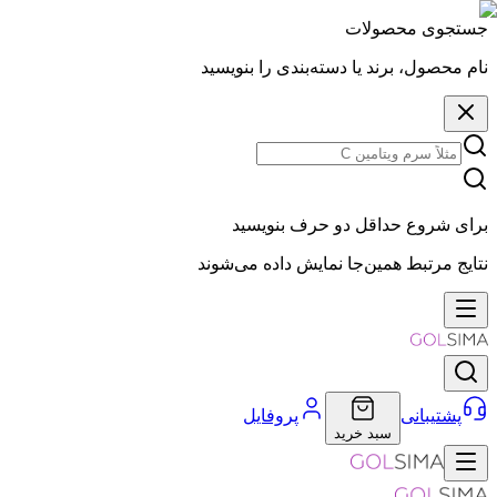
جستجوی محصولات
نام محصول، برند یا دسته‌بندی را بنویسید
برای شروع حداقل دو حرف بنویسید
نتایج مرتبط همین‌جا نمایش داده می‌شوند
پشتیبانی
پروفایل
سبد خرید