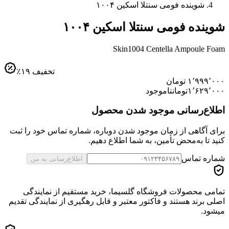
شوینده فومی سنتلا اسکین ۱۰۰۴
شوینده فومی سنتلا اسکین ۱۰۰۴
Skin1004 Centella Ampoule Foam
تخفیف
۱۹
٪
۱٬۹۹۹٬۰۰۰
تومان
۱٬۶۲۹٬۰۰۰
تومان
ناموجود
اطلاع‌رسانی موجود شدن محصول
برای آگاهی از زمان موجود شدن دوباره، شماره تماس خود را ثبت
کنید تا به‌محض تأمین، به شما اطلاع دهیم.
شماره تماس
اطلاع‌رسانی به من
تمامی محصولات فروشگاه گلسیما، خرید مستقیم از نمایندگی
اصلی برند هستند و فاکتور معتبر و قابل رهگیری از نمایندگی تقدیم
میشود.