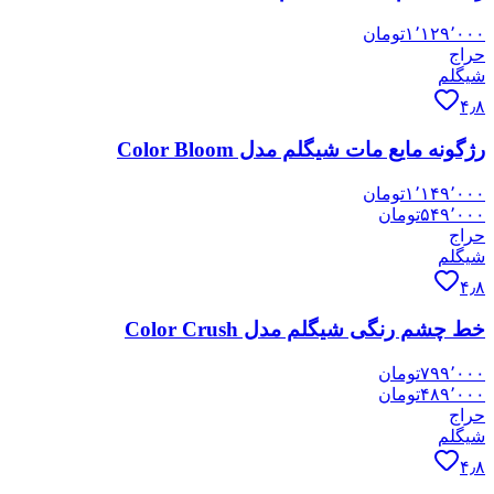
۱٬۱۲۹٬۰۰۰
تومان
حراج
شیگلم
۴٫۸
رژگونه مایع مات شیگلم مدل Color Bloom
۱٬۱۴۹٬۰۰۰
تومان
۵۴۹٬۰۰۰
تومان
حراج
شیگلم
۴٫۸
خط چشم رنگی شیگلم مدل Color Crush
۷۹۹٬۰۰۰
تومان
۴۸۹٬۰۰۰
تومان
حراج
شیگلم
۴٫۸