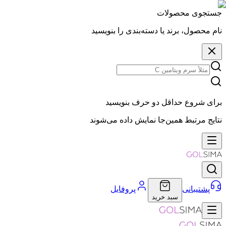
جستجوی محصولات
نام محصول، برند یا دسته‌بندی را بنویسید
برای شروع حداقل دو حرف بنویسید
نتایج مرتبط همین‌جا نمایش داده می‌شوند
پشتیبانی
پروفایل
سبد خرید