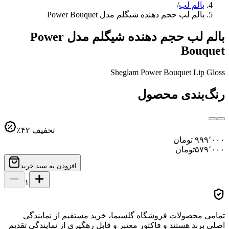
بالم لب
/
بالم لب حجم دهنده شیگلم مدل Power Bouquet
بالم لب حجم دهنده شیگلم مدل Power
Bouquet
Sheglam Power Bouquet Lip Gloss
رنگ‌بندی محصول
تخفیف
۴۲
٪
۹۹۹٬۰۰۰
تومان
۵۷۹٬۰۰۰
تومان
افزودن به سبد خرید
۱
تمامی محصولات فروشگاه گلسیما، خرید مستقیم از نمایندگی
اصلی برند هستند و فاکتور معتبر و قابل رهگیری از نمایندگی تقدیم