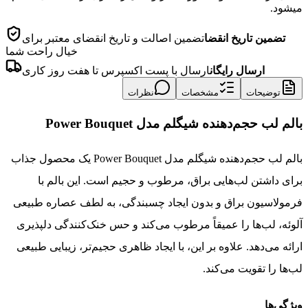
میشود.
تضمین تاریخ انقضا
تضمین اصالت و تاریخ انقضای معتبر برای
خیال راحت شما
ارسال رایگان
ارسال با پست اکسپرس تا هفت روز کاری
توضیحات
مشخصات
نظرات
بالم لب حجم‌دهنده شیگلم مدل Power Bouquet
بالم لب حجم‌دهنده شیگلم مدل Power Bouquet یک محصول جذاب
برای داشتن لب‌هایی براق، مرطوب و حجیم است. این بالم با
فرمولاسیون براق و بدون ایجاد چسبندگی، به لطف عصاره طبیعی
آلوئه، لب‌ها را عمیقاً مرطوب می‌کند و حس خنک‌کنندگی دلپذیری
ارائه می‌دهد. علاوه بر این، با ایجاد ظاهری حجیم‌تر، زیبایی طبیعی
لب‌ها را تقویت می‌کند.
ویژگی‌ها