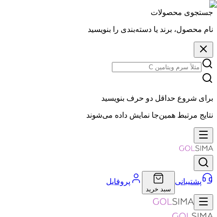
جستجوی محصولات
نام محصول، برند یا دسته‌بندی را بنویسید
برای شروع حداقل دو حرف بنویسید
نتایج مرتبط همین‌جا نمایش داده می‌شوند
پشتیبانی
پروفایل
سبد خرید