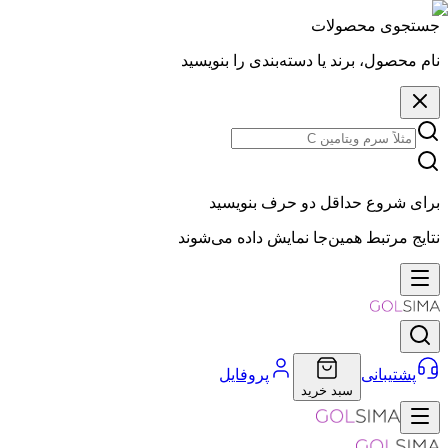
جستجوی محصولات
نام محصول، برند یا دسته‌بندی را بنویسید
برای شروع حداقل دو حرف بنویسید
نتایج مرتبط همین‌جا نمایش داده می‌شوند
پشتیبانی
پروفایل
سبد خرید