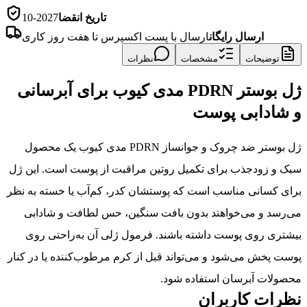
تاریخ انقضا
2027-10
ارسال رایگان
ارسال با پست اکسپرس تا هفت روز کاری
توضیحات
مشخصات
نظرات
ژل بوستر PDRN مدی کیوب برای آبرسانی
و شادابی پوست
ژل بوستر ضد چروک و جوانساز PDRN مدی کیوب یک محصول
سبک و زودجذب برای تکمیل روتین مراقبت از پوست است. این ژل
برای کسانی مناسب است که پوستشان کدر، کم‌آب یا خسته به نظر
می‌رسد و می‌خواهند بدون بافت سنگین، حس لطافت و شادابی
بیشتری روی پوست داشته باشند. فرمول ژلی آن به‌راحتی روی
پوست پخش می‌شود و می‌تواند قبل از کرم مرطوب‌کننده یا در کنار
محصولات آبرسان استفاده شود.
نظرات کاربران