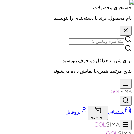
جستجوی محصولات
نام محصول، برند یا دسته‌بندی را بنویسید
برای شروع حداقل دو حرف بنویسید
نتایج مرتبط همین‌جا نمایش داده می‌شوند
پشتیبانی
پروفایل
سبد خرید