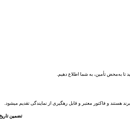
 تا به‌محض تأمین، به شما اطلاع دهیم.
د هستند و فاکتور معتبر و قابل رهگیری از نمایندگی تقدیم میشود.
تضمین تاریخ