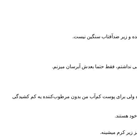
ده و زیر ضدآفتاب سنگین نیست.
ی نداشتم، فقط حتما بعدش آبرسان میزنم.
ه ولی برای پوست کم‌آب من بدون مرطوب‌کننده یه کم کشیدگی
خود هستند.
زیر کرم میشینه.