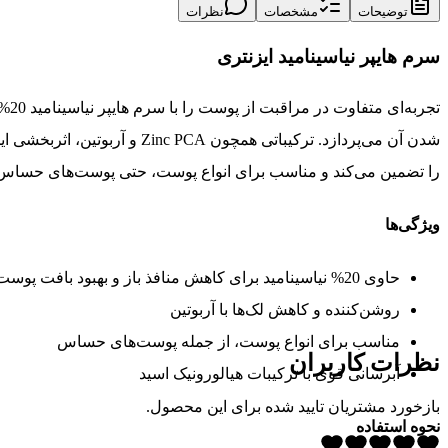
توضیحات
مشخصات
نظرات
سرم هایپر نیاسینامید ایزنتری
شدن آن می‌پردازد. ترکیبات
را تضمین می‌کند و مناسب برای انواع پوست، حتی پوست‌های حساس
ویژگی‌ها
حاوی 20% نیاسینامید برای کاهش منافذ باز و بهبود بافت پوست
روشن‌کننده و کاهش لک‌ها با آربوتین
مناسب برای انواع پوست، از جمله پوست‌های حساس
نظرات کاربران
آبرسانی قوی با ترکیبات هیالورونیک اسید
بازخورد مشتریان تایید شده برای این محصول.
نحوه استفاده