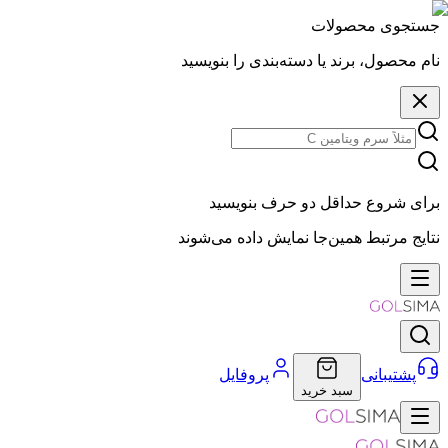
جستجوی محصولات
نام محصول، برند یا دسته‌بندی را بنویسید
برای شروع حداقل دو حرف بنویسید
نتایج مرتبط همین‌جا نمایش داده می‌شوند
پشتیبانی
پروفایل
سبد خرید