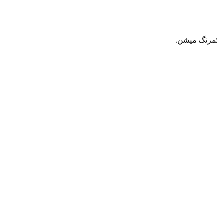
کمرنگ میشن.