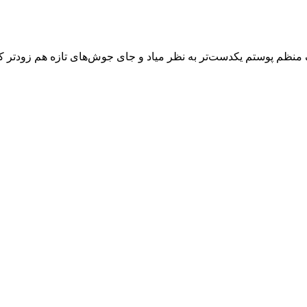
منظم پوستم یکدست‌تر به نظر میاد و جای جوش‌های تازه هم زودتر 