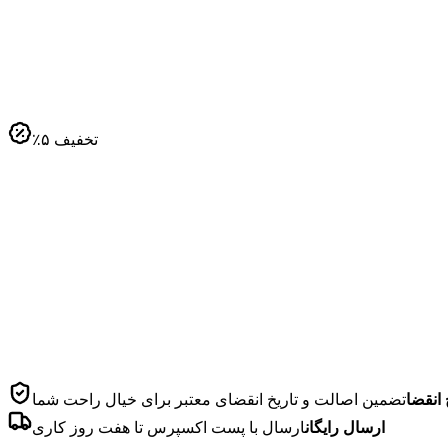
تخفیف
۵
٪
 انقضا
تضمین اصالت و تاریخ انقضای معتبر برای خیال راحت شما
ارسال رایگان
ارسال با پست اکسپرس تا هفت روز کاری