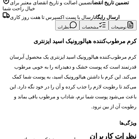
تضمین تاریخ انقضا
تضمین اصالت و تاریخ انقضای معتبر برای
خیال راحت شما
ارسال رایگان
ارسال با پست اکسپرس تا هفت روز کاری
توضیحات
مشخصات
نظرات
کرم مرطوب‌کننده هیالورونیک اسید ایزنتری
کرم مرطوب‌کننده هیالورونیک اسید ایزنتری یک محصول آبرسان
قدرتمند است که پوست خشک و دهیدراته را به خوبی مرطوب
می‌کند. این کرم با داشتن هیالورونیک اسید، به پوست شما کمک
می‌کند تا رطوبت لازم را جذب کرده و آن را در خود نگه دارد. این
باعث می‌شود پوست شما نرم، شاداب و مرطوب باقی بماند و
رطوبت آن از بین نرود.
ویژگی‌ها
نظرات کاربران