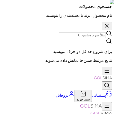
جستجوی محصولات
نام محصول، برند یا دسته‌بندی را بنویسید
برای شروع حداقل دو حرف بنویسید
نتایج مرتبط همین‌جا نمایش داده می‌شوند
پشتیبانی
پروفایل
سبد خرید