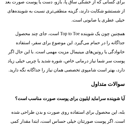
برای کسانی که از خشکی ساق پا، بازو، دست یا پوست صورت بعد
از شستشو شکایت دارند، گزینه منطقی‌تری نسبت به شوینده‌های
خیلی عطری یا صابونی است.
همچنین چون یک شوینده Top to Toe است، جای چند محصول
جداگانه را در حمام می‌گیرد. این موضوع برای سفر، استفاده
خانوادگی یا روتین‌های مینیمال مزیت مهمی است. با این حال اگر
پوست سر شما نیاز درمانی خاص، شوره شدید یا چربی خیلی زیاد
دارد، بهتر است شامپوی تخصصی همان نیاز را جداگانه نگه دارید.
سوالات متداول
آیا شوینده سراماید ایلیون برای پوست صورت مناسب است؟
بله، این محصول برای استفاده روی صورت و بدن طراحی شده
است. اگر پوست صورتتان خیلی حساس است، ابتدا مقدار کمی