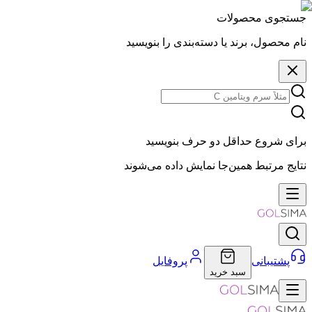
جستجوی محصولات
نام محصول، برند یا دسته‌بندی را بنویسید
برای شروع حداقل دو حرف بنویسید
نتایج مرتبط همین‌جا نمایش داده می‌شوند
پشتیبانی
پروفایل
سبد خرید