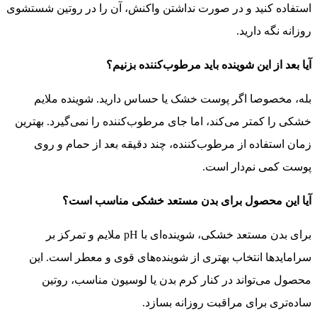
استفاده کنید و در صورت نداشتن واکنش، آن را در روتین شستشوی
روزانه نگه دارید.
آیا بعد از این شوینده باید مرطوب‌کننده بزنیم؟
بله، مخصوصا اگر پوست خشک یا حساس دارید. شوینده ملایم
خشکی را کمتر می‌کند، اما جای مرطوب‌کننده را نمی‌گیرد. بهترین
زمان استفاده از مرطوب‌کننده، چند دقیقه بعد از حمام و روی
پوست کمی نم‌دار است.
آیا این محصول برای بدن مستعد خشکی مناسب است؟
برای بدن مستعد خشکی، شوینده‌ای با pH ملایم و تمرکز بر
سرامایدها انتخاب بهتری از شوینده‌های قوی و معطر است. این
محصول می‌تواند در کنار کرم بدن یا لوسیون مناسب، روتین
ساده‌تری برای مراقبت روزانه بسازد.