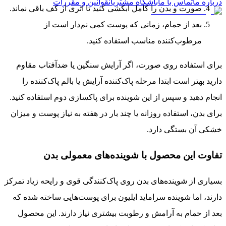
درباره ما
تماس با ما
باشگاه مشتریان
قوانین و مقررات
صورت و بدن را کامل آبکشی کنید تا اثری از کف باقی نماند.
بعد از حمام، زمانی که پوست کمی نم‌دار است از
مرطوب‌کننده مناسب استفاده کنید.
برای استفاده روی صورت، اگر آرایش سنگین یا ضدآفتاب مقاوم
دارید بهتر است ابتدا مرحله پاک‌کننده آرایش یا بالم پاک‌کننده را
انجام دهید و سپس از این شوینده برای پاکسازی دوم استفاده کنید.
برای بدن، استفاده روزانه یا چند بار در هفته به نیاز پوست و میزان
خشکی آن بستگی دارد.
تفاوت این محصول با شوینده‌های معمولی بدن
بسیاری از شوینده‌های بدن روی پاک‌کنندگی قوی و رایحه زیاد تمرکز
دارند، اما شوینده سراماید ایلیون برای پوست‌هایی ساخته شده که
بعد از حمام به آرامش و رطوبت بیشتری نیاز دارند. این محصول