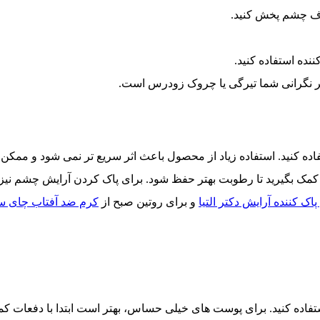
ف چشم پخش کنید.
ده استفاده کنید.
گر نگرانی شما تیرگی یا چروک زودرس است.
ستفاده کنید. استفاده زیاد از محصول باعث اثر سریع تر نمی شود و مم
ک بگیرید تا رطوبت بهتر حفظ شود. برای پاک کردن آرایش چشم نیز ا
 پاک کننده آرایش دکتر التیا
و برای روتین صبح از
کرم ضد آفتاب چای سبز
ستفاده کنید. برای پوست های خیلی حساس، بهتر است ابتدا با دفعات ک