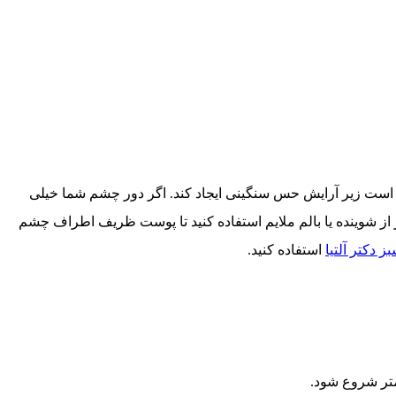
کن است زیر آرایش حس سنگینی ایجاد کند. اگر دور چشم شما خیلی
ز شوینده یا بالم ملایم استفاده کنید تا پوست ظریف اطراف چشم
 دکتر آلتیا
استفاده کنید.
متر شروع شود.