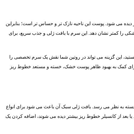
ده می شود. پوست این ناحیه نازک تر و حساس تر است؛ بنابراین
 را کمتر نشان دهد. این سرم با بافت ژلی و جذب سریع، برای
ید، این گزینه می تواند در روتین شما نقش یک سرم تخصصی را
و برای کمک به بهبود ظاهر پوست خشک، خسته و مستعد خطوط ریز
خسته به نظر می رسد. بافت ژلی سبک آن باعث می شود برای انواع
د از کانسیلر خطوط ریز بیشتر دیده می شوند، اضافه کردن یک