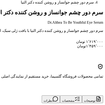
سرم دور چشم جوانساز و روشن کننده دکتر التیا
سرم دور چشم جوانساز و روشن کننده دکتر الت
Dr.Althea To Be Youthful Eye Serum
سرم دور چشم جوانساز و روشن کننده دکتر التیا با بافت ژلی سبک
۱٬۶۱۹٬۰۰۰
تومان
۱٬۴۵۹٬۰۰۰
تومان
تمامی محصولات فروشگاه گلسیما، خرید مستقیم از نمایندگی اصلی برن
توضیحات
مشخصات
نظرات