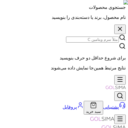
جستجوی محصولات
نام محصول، برند یا دسته‌بندی را بنویسید
برای شروع حداقل دو حرف بنویسید
نتایج مرتبط همین‌جا نمایش داده می‌شوند
پشتیبانی
پروفایل
سبد خرید