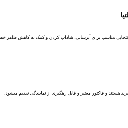
یا
، انتخابی مناسب برای آبرسانی، شاداب کردن و کمک به کاهش ظاهر 
د هستند و فاکتور معتبر و قابل رهگیری از نمایندگی تقدیم میشود.