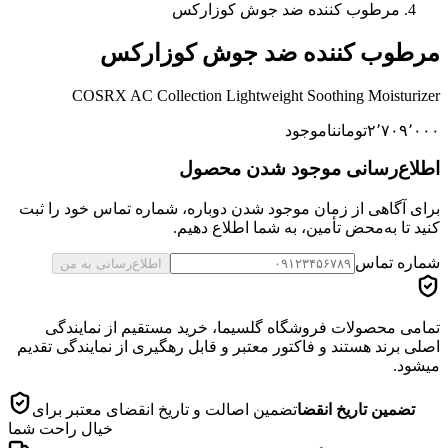
مرطوب کننده ضد جوش کوزارکس
مرطوب کننده ضد جوش کوزارکس
COSRX AC Collection Lightweight Soothing Moisturizer
۲٬۷۰۹٬۰۰۰
تومان
ناموجود
اطلاع‌رسانی موجود شدن محصول
برای آگاهی از زمان موجود شدن دوباره، شماره تماس خود را ثبت
کنید تا به‌محض تأمین، به شما اطلاع دهیم.
شماره تماس
اطلاع‌رسانی به من
تمامی محصولات فروشگاه گلسیما، خرید مستقیم از نمایندگی
اصلی برند هستند و فاکتور معتبر و قابل رهگیری از نمایندگی تقدیم
میشود.
تضمین تاریخ انقضا
تضمین اصالت و تاریخ انقضای معتبر برای
خیال راحت شما