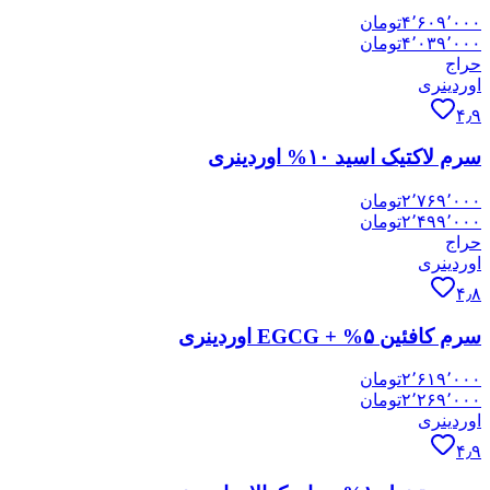
۴٬۶۰۹٬۰۰۰
تومان
۴٬۰۳۹٬۰۰۰
تومان
حراج
اوردینری
۴٫۹
سرم لاکتیک اسید ۱۰% اوردینری
۲٬۷۶۹٬۰۰۰
تومان
۲٬۴۹۹٬۰۰۰
تومان
حراج
اوردینری
۴٫۸
سرم کافئین ۵% + EGCG اوردینری
۲٬۶۱۹٬۰۰۰
تومان
۲٬۲۶۹٬۰۰۰
تومان
اوردینری
۴٫۹