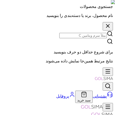
جستجوی محصولات
نام محصول، برند یا دسته‌بندی را بنویسید
برای شروع حداقل دو حرف بنویسید
نتایج مرتبط همین‌جا نمایش داده می‌شوند
پشتیبانی
پروفایل
سبد خرید