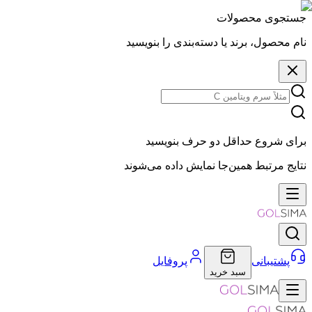
جستجوی محصولات
نام محصول، برند یا دسته‌بندی را بنویسید
برای شروع حداقل دو حرف بنویسید
نتایج مرتبط همین‌جا نمایش داده می‌شوند
پشتیبانی
پروفایل
سبد خرید