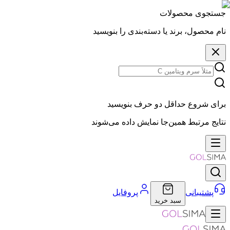
جستجوی محصولات
نام محصول، برند یا دسته‌بندی را بنویسید
برای شروع حداقل دو حرف بنویسید
نتایج مرتبط همین‌جا نمایش داده می‌شوند
پشتیبانی
پروفایل
سبد خرید