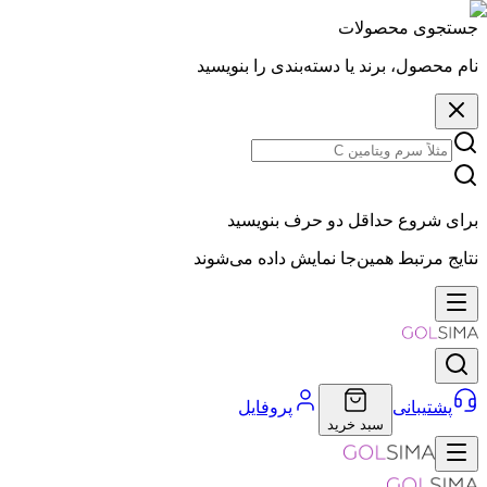
جستجوی محصولات
نام محصول، برند یا دسته‌بندی را بنویسید
برای شروع حداقل دو حرف بنویسید
نتایج مرتبط همین‌جا نمایش داده می‌شوند
پشتیبانی
پروفایل
سبد خرید