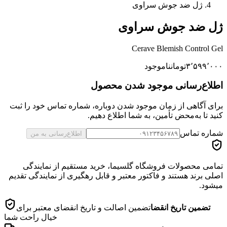
ژل ضد جوش سراوی
ژل ضد جوش سراوی
Cerave Blemish Control Gel
۳٬۵۹۹٬۰۰۰
تومان
ناموجود
اطلاع‌رسانی موجود شدن محصول
برای آگاهی از زمان موجود شدن دوباره، شماره تماس خود را ثبت
کنید تا به‌محض تأمین، به شما اطلاع دهیم.
شماره تماس
اطلاع‌رسانی به من
تمامی محصولات فروشگاه گلسیما، خرید مستقیم از نمایندگی
اصلی برند هستند و فاکتور معتبر و قابل رهگیری از نمایندگی تقدیم
میشود.
تضمین تاریخ انقضا
تضمین اصالت و تاریخ انقضای معتبر برای
خیال راحت شما