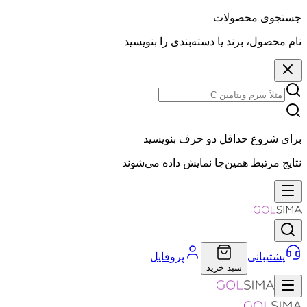
جستجوی محصولات
نام محصول، برند یا دسته‌بندی را بنویسید
برای شروع حداقل دو حرف بنویسید
نتایج مرتبط همین‌جا نمایش داده می‌شوند
پشتیبانی
پروفایل
سبد خرید